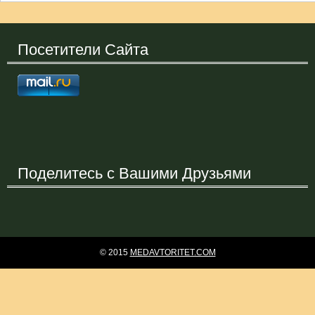
Посетители Сайта
Поделитесь с Вашими Друзьями
© 2015
MEDAVTORITET.COM