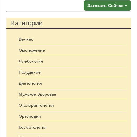
Заказать Сейчас »
Категории
Велнес
Омоложение
Флебология
Похудение
Диетология
Мужское Здоровье
Отоларингология
Ортопедия
Косметология