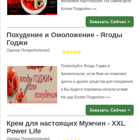
желаемой партнёршей. На самом деле
Более Подробно »»
Заказать Сейчас »
Похудение и Омоложение - Ягоды
Годжи
Оценка Потребителей
Попробуйте Ягоды Годжи в
Архангельске, если Вам не помогают
диеты и другие средства для похудения,
и Вы будете поражены результатами.
Не дар
Более Подробно »»
Заказать Сейчас »
Крем для настоящих Мужчин - XXL
Power Life
Оценка Потребителей