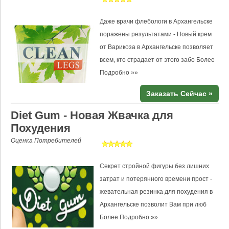
Даже врачи флебологи в Архангельске
поражены результатами - Новый крем
от Варикоза в Архангельске позволяет
всем, кто страдает от этого забо
Более
Подробно »»
Заказать Сейчас »
Diet Gum - Новая Жвачка для
Похудения
Оценка Потребителей
Секрет стройной фигуры без лишних
затрат и потерянного времени прост -
жевательная резинка для похудения в
Архангельске позволит Вам при люб
Более Подробно »»